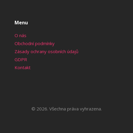
Menu
O nás
Obchodní podmínky
Zásady ochrany osobních údajů
GDPR
Kontakt
© 2026. Všechna práva vyhrazena.