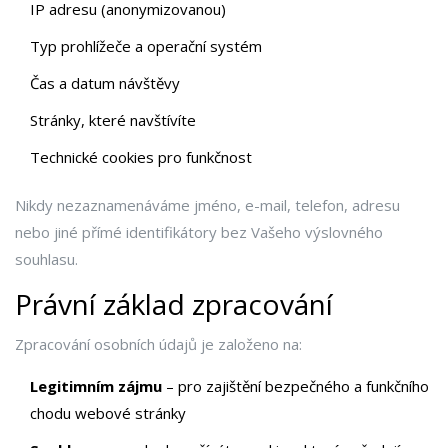
IP adresu (anonymizovanou)
Typ prohlížeče a operační systém
Čas a datum návštěvy
Stránky, které navštívíte
Technické cookies pro funkčnost
Nikdy nezaznamenáváme jméno, e-mail, telefon, adresu
nebo jiné přímé identifikátory bez Vašeho výslovného
souhlasu.
Právní základ zpracování
Zpracování osobních údajů je založeno na:
Legitimním zájmu
– pro zajištění bezpečného a funkčního
chodu webové stránky