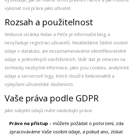
vykonat svá práva jako uživatel.
Rozsah a použitelnost
Webová stránka Relax a Péče je informační blog a
nevyžaduje registraci uživatelů. Neukládáme žádné osobní
údaje v databázi, ani nezaznamenáváme identifikovatelné
údaje o jednotlivých návštěvnících. Sběr dat je omezen na
technicky nezbytné informace, jako jsou cookies, analytické
údaje a serverové logy, které slouží k funkcionalitě a
vylepšení uživatelské zkušenosti.
Vaše práva podle GDPR
Jako subjekt údajů máte následující práva:
Právo na přístup
– můžete požádat o potvrzení, zda
zpracováváme Vaše osobní údaje, a pokud ano, získat