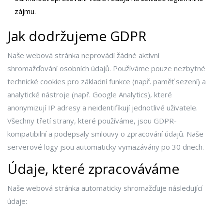
zájmu.
Jak dodržujeme GDPR
Naše webová stránka neprovádí žádné aktivní
shromažďování osobních údajů. Používáme pouze nezbytné
technické cookies pro základní funkce (např. paměť sezení) a
analytické nástroje (např. Google Analytics), které
anonymizují IP adresy a neidentifikují jednotlivé uživatele.
Všechny třetí strany, které používáme, jsou GDPR-
kompatibilní a podepsaly smlouvy o zpracování údajů. Naše
serverové logy jsou automaticky vymazávány po 30 dnech.
Údaje, které zpracováváme
Naše webová stránka automaticky shromažďuje následující
údaje: