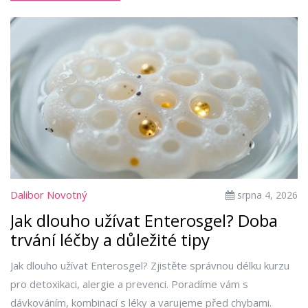
Dalibor Novotný
srpna 4, 2026
Jak dlouho užívat Enterosgel? Doba
trvání léčby a důležité tipy
Jak dlouho užívat Enterosgel? Zjistěte správnou délku kurzu
pro detoxikaci, alergie a prevenci. Poradíme vám s
dávkováním, kombinací s léky a varujeme před chybami.