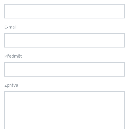
E-mail
Předmět
Zpráva