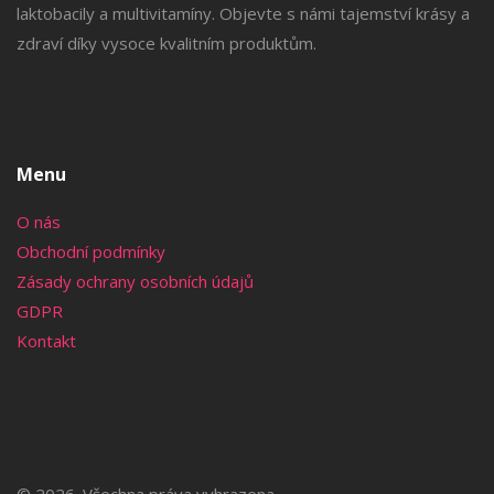
laktobacily a multivitamíny. Objevte s námi tajemství krásy a
zdraví díky vysoce kvalitním produktům.
Menu
O nás
Obchodní podmínky
Zásady ochrany osobních údajů
GDPR
Kontakt