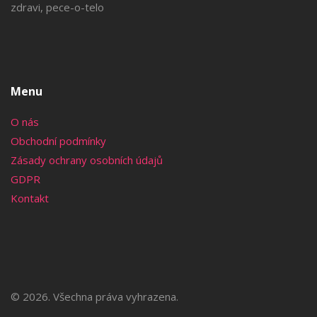
zdravi, pece-o-telo
Menu
O nás
Obchodní podmínky
Zásady ochrany osobních údajů
GDPR
Kontakt
© 2026. Všechna práva vyhrazena.