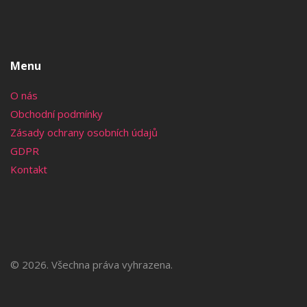
Menu
O nás
Obchodní podmínky
Zásady ochrany osobních údajů
GDPR
Kontakt
© 2026. Všechna práva vyhrazena.