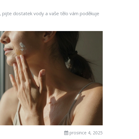
a, pijte dostatek vody a vaše tělo vám poděkuje
prosince 4, 2025