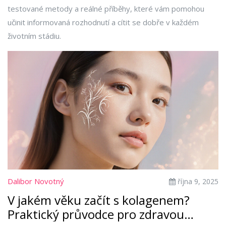
testované metody a reálné příběhy, které vám pomohou
učinit informovaná rozhodnutí a cítit se dobře v každém
životním stádiu.
Dalibor Novotný
října 9, 2025
V jakém věku začít s kolagenem?
Praktický průvodce pro zdravou