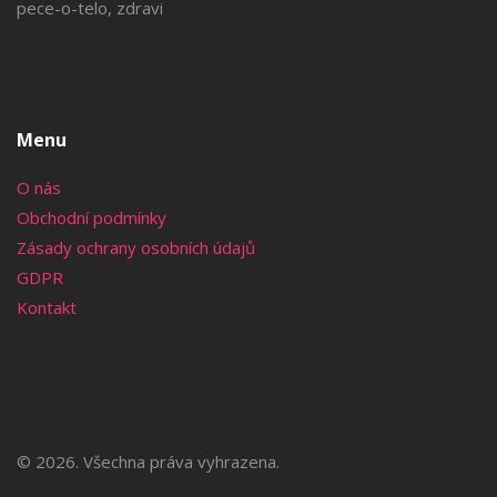
pece-o-telo, zdravi
Menu
O nás
Obchodní podmínky
Zásady ochrany osobních údajů
GDPR
Kontakt
© 2026. Všechna práva vyhrazena.