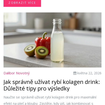
ZOBRAZIT VÍCE
Dalibor Novotný
května 22, 2026
Jak správně užívat rybí kolagen drink:
Důležité tipy pro výsledky
Naučte se správně užívat rybí kolagen drink pro maximální
efekt na pleť a klouby. Zjistěte, kdy pít, jak kombinovat s