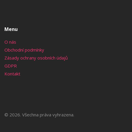
Menu
O nás
Obchodní podmínky
Zásady ochrany osobních údajů
GDPR
Kontakt
© 2026. Všechna práva vyhrazena.