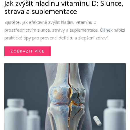
Jak zvýšit hladinu vitamínu D: Slunce,
strava a suplementace
Zjistěte, jak efektivně zvýšit hladinu vitamínu D
prostřednictvím slunce, stravy a suplementace. Článek nabízí
praktické tipy pro prevenci deficitu a zlepšení zdraví.
ZOBRAZIT VÍCE