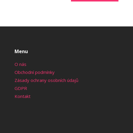
Menu
O nás
Obchodní podmínky
Zásady ochrany osobních údajů
GDPR
Kontakt