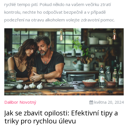
rychlé tempo pití. Pokud někdo na vašem večírku ztratí
kontrolu, nechte ho odpočívat bezpečně a v případě
podezření na otravu alkoholem volejte zdravotní pomoc.
Dalibor Novotný
května 20, 2024
Jak se zbavit opilosti: Efektivní tipy a
triky pro rychlou úlevu