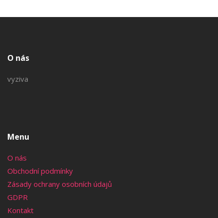
O nás
vyziva
Menu
O nás
Obchodní podmínky
Zásady ochrany osobních údajů
GDPR
Kontakt