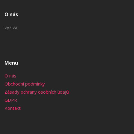
O nás
vyziva
Menu
O nás
Obchodní podmínky
Zásady ochrany osobních údajů
GDPR
Kontakt