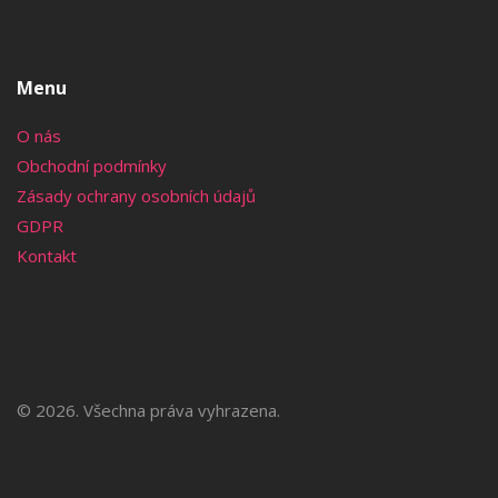
Menu
O nás
Obchodní podmínky
Zásady ochrany osobních údajů
GDPR
Kontakt
© 2026. Všechna práva vyhrazena.