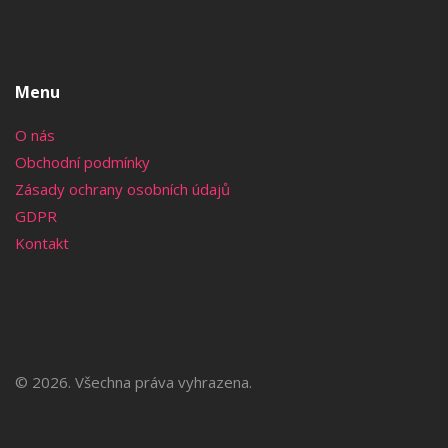
Menu
O nás
Obchodní podmínky
Zásady ochrany osobních údajů
GDPR
Kontakt
© 2026. Všechna práva vyhrazena.