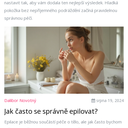
nastavit tak, aby vám dodala ten nejlepší výsledek. Hladká
pokožka bez nepříjemného podráždění začíná pravidelnou
správnou péčí.
Dalibor Novotný
srpna 19, 2024
Jak často se správně epilovat?
Epilace je běžnou součástí péče o tělo, ale jak často bychom