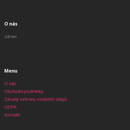
O nás
zdravi
Menu
O nás
Obchodní podmínky
Zásady ochrany osobních údajů
GDPR
Kontakt