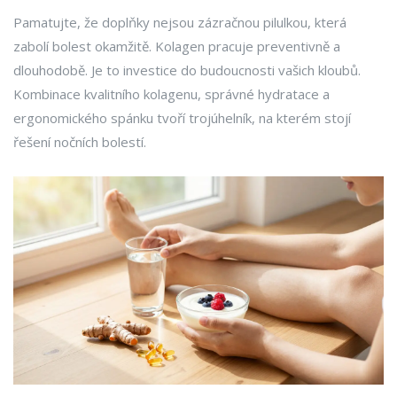
Pamatujte, že doplňky nejsou zázračnou pilulkou, která
zabolí bolest okamžitě. Kolagen pracuje preventivně a
dlouhodobě. Je to investice do budoucnosti vašich kloubů.
Kombinace kvalitního kolagenu, správné hydratace a
ergonomického spánku tvoří trojúhelník, na kterém stojí
řešení nočních bolestí.