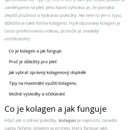
zaměřujeme na pleť. Jeho hlavní výhodou je, že pomáhá
zlepšit pružnost a hydrataci pokožky. Ale není to jen o typu,
důležitá je také forma kolagenu. Hydrolyzovaný kolagen je
často preferovanou volbou, protože je snadněji
vstřebatelný.
Co je kolagen a jak funguje
Proč je důležitý pro pleť
Jak vybrat správný kolagenový doplněk
Tipy na maximální využití kolagenu
Možné výsledky a očekávání
Co je kolagen a jak funguje
Když jde o zdraví pokožky,
kolagen
je naprosto zásadní.
Laicky řečeno, kolagen je protein, který funguje jako