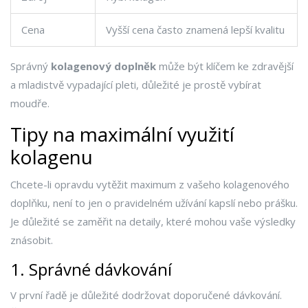
Cena
Vyšší cena často znamená lepší kvalitu
Správný
kolagenový doplněk
může být klíčem ke zdravější
a mladistvě vypadající pleti, důležité je prostě vybírat
moudře.
Tipy na maximální využití
kolagenu
Chcete-li opravdu vytěžit maximum z vašeho kolagenového
doplňku, není to jen o pravidelném užívání kapslí nebo prášku.
Je důležité se zaměřit na detaily, které mohou vaše výsledky
znásobit.
1. Správné dávkování
V první řadě je důležité dodržovat doporučené dávkování.