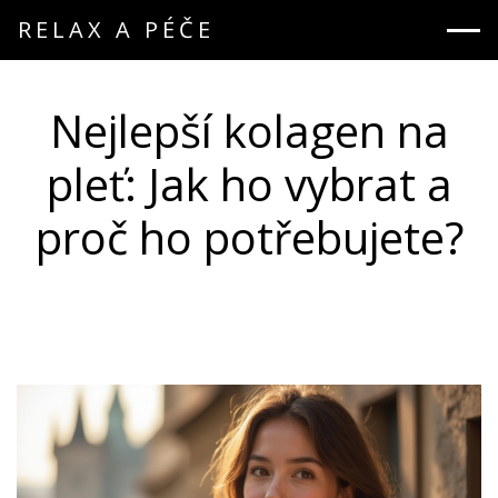
RELAX A PÉČE
Nejlepší kolagen na
pleť: Jak ho vybrat a
proč ho potřebujete?