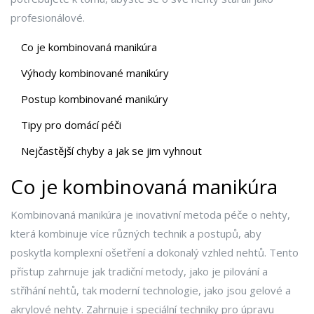
profesionálové.
Co je kombinovaná manikúra
Výhody kombinované manikúry
Postup kombinované manikúry
Tipy pro domácí péči
Nejčastější chyby a jak se jim vyhnout
Co je kombinovaná manikúra
Kombinovaná manikúra je inovativní metoda péče o nehty,
která kombinuje více různých technik a postupů, aby
poskytla komplexní ošetření a dokonalý vzhled nehtů. Tento
přístup zahrnuje jak tradiční metody, jako je pilování a
stříhání nehtů, tak moderní technologie, jako jsou gelové a
akrylové nehty. Zahrnuje i speciální techniky pro úpravu