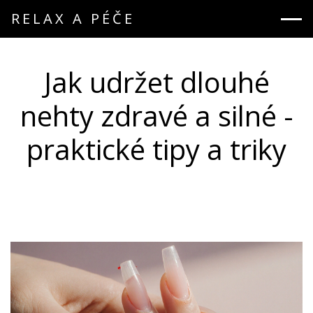
RELAX A PÉČE
Jak udržet dlouhé
nehty zdravé a silné -
praktické tipy a triky