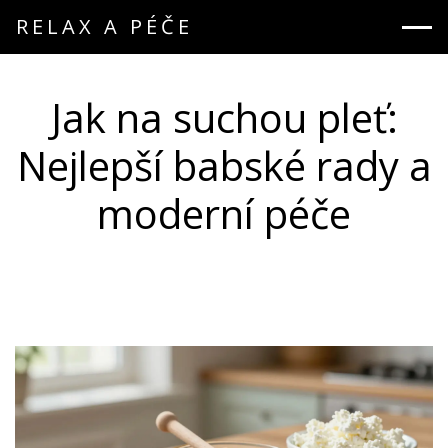
RELAX A PÉČE
Jak na suchou pleť:
Nejlepší babské rady a
moderní péče