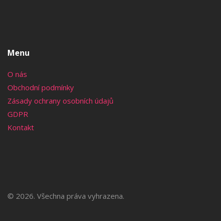
Menu
O nás
Obchodní podmínky
Zásady ochrany osobních údajů
GDPR
Kontakt
© 2026. Všechna práva vyhrazena.