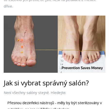
dříve.
Jak si vybrat správný salón?
Není všechny salóny stejné. Hledejte:
Přesnou dezinfekci nástrojů - měly by být sterilizovány v