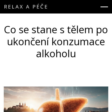
RELAX A PÉČE
Co se stane s tělem po
ukončení konzumace
alkoholu