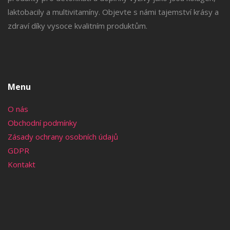
laktobacily a multivitamíny. Objevte s námi tajemství krásy a
zdraví díky vysoce kvalitním produktům.
Menu
O nás
Obchodní podmínky
Zásady ochrany osobních údajů
GDPR
Kontakt