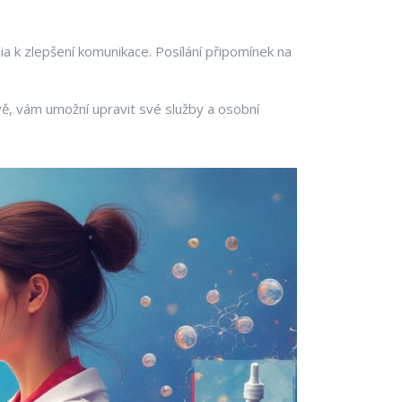
ia k zlepšení komunikace. Posílání připomínek na
vě, vám umožní upravit své služby a osobní