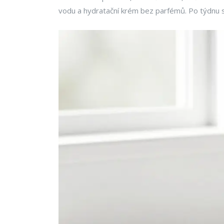
vodu a hydratační krém bez parfémů. Po týdnu se 